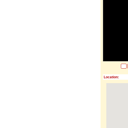
Location: